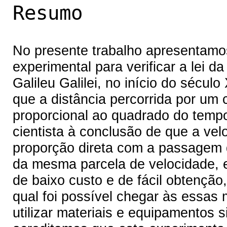
Resumo
No presente trabalho apresentamo
experimental para verificar a lei d
Galileu Galilei, no início do século
que a distância percorrida por um
proporcional ao quadrado do tempo
cientista à conclusão de que a v
proporção direta com a passagem d
da mesma parcela de velocidade, em
de baixo custo e de fácil obtençã
qual foi possível chegar às essas
utilizar materiais e equipamentos s