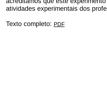
acreditamos que este experimento 
atividades experimentais dos profe
Texto completo:
PDF