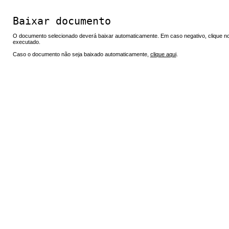
Baixar documento
O documento selecionado deverá baixar automaticamente. Em caso negativo, clique no 
executado.
Caso o documento não seja baixado automaticamente,
clique aqui
.