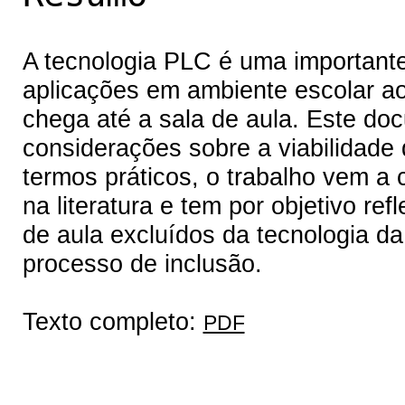
A tecnologia PLC é uma importante 
aplicações em ambiente escolar ao
chega até a sala de aula. Este do
considerações sobre a viabilidade
termos práticos, o trabalho vem a
na literatura e tem por objetivo re
de aula excluídos da tecnologia da
processo de inclusão.
Texto completo:
PDF