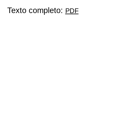
Texto completo:
PDF