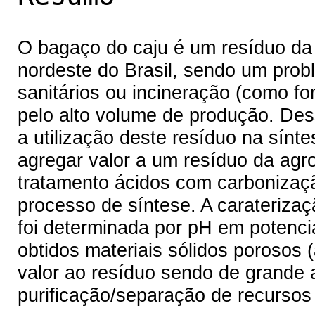
O bagaço do caju é um resíduo da a
nordeste do Brasil, sendo um prob
sanitários ou incineração (como f
pelo alto volume de produção. Des
a utilização deste resíduo na sín
agregar valor a um resíduo da agroi
tratamento ácidos com carbonizaç
processo de síntese. A caraterizaç
foi determinada por pH em potenci
obtidos materiais sólidos porosos
valor ao resíduo sendo de grande 
purificação/separação de recursos 