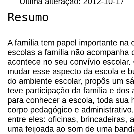
Última alteração: 2012-10-17
Resumo
A família tem papel importante na
escolas a família não acompanha o
acontece no seu convívio escolar
mudar esse aspecto da escola e bu
do ambiente escolar, propôs um sá
teve participação da família e dos
para conhecer a escola, toda sua hi
corpo pedagógico e administrativo,
entre eles: oficinas, brincadeiras,
uma feijoada ao som de uma banda 