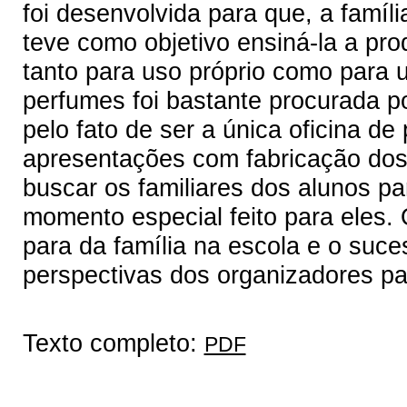
foi desenvolvida para que, a famíl
teve como objetivo ensiná-la a pro
tanto para uso próprio como para u
perfumes foi bastante procurada p
pelo fato de ser a única oficina d
apresentações com fabricação dos 
buscar os familiares dos alunos pa
momento especial feito para eles. 
para da família na escola e o suc
perspectivas dos organizadores par
Texto completo:
PDF