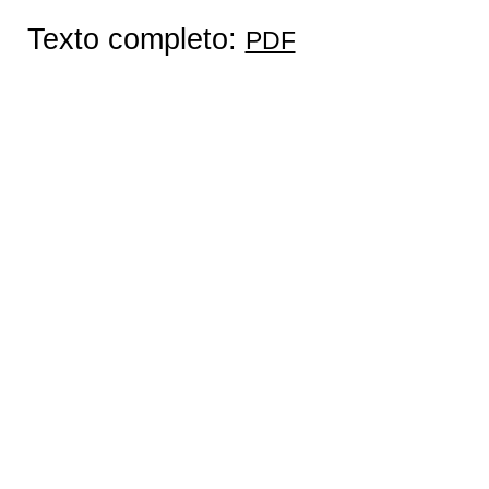
Texto completo:
PDF