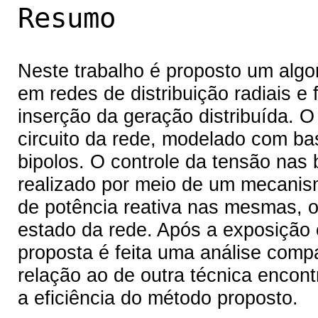
Resumo
Neste trabalho é proposto um algor
em redes de distribuição radiais 
inserção da geração distribuída. O
circuito da rede, modelado com bas
bipolos. O controle da tensão nas 
realizado por meio de um mecanismo
de potência reativa nas mesmas, o
estado da rede. Após a exposição
proposta é feita uma análise co
relação ao de outra técnica encont
a eficiência do método proposto.