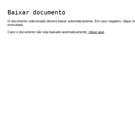
Baixar documento
O documento selecionado deverá baixar automaticamente. Em caso negativo, clique no 
executado.
Caso o documento não seja baixado automaticamente,
clique aqui
.