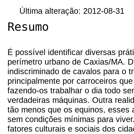
Última alteração: 2012-08-31
Resumo
É possível identificar diversas prá
perímetro urbano de Caxias/MA. De
indiscriminado de cavalos para o t
principalmente por carroceiros que
fazendo-os trabalhar o dia todo 
verdadeiras máquinas. Outra reali
tão menos que os equinos, esses a
sem condições mínimas para viver.
fatores culturais e sociais dos cid