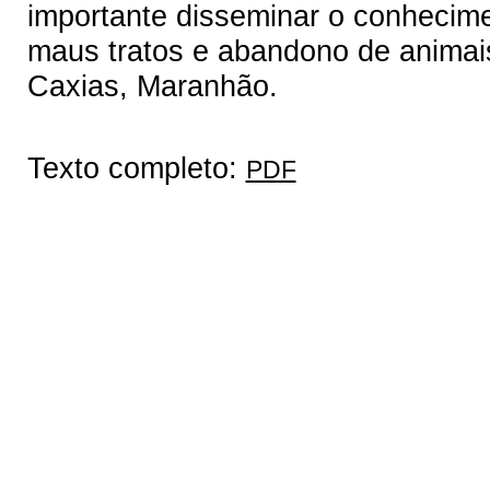
importante disseminar o conhecime
maus tratos e abandono de animai
Caxias, Maranhão.
Texto completo:
PDF