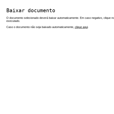
Baixar documento
O documento selecionado deverá baixar automaticamente. Em caso negativo, clique no 
executado.
Caso o documento não seja baixado automaticamente,
clique aqui
.