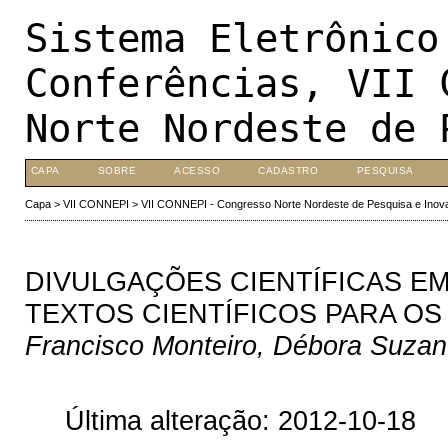
Sistema Eletrônico
Conferências, VII 
Norte Nordeste de 
CAPA
SOBRE
ACESSO
CADASTRO
PESQUISA
Capa
>
VII CONNEPI
>
VII CONNEPI - Congresso Norte Nordeste de Pesquisa e Inov
DIVULGAÇÕES CIENTÍFICAS EM
TEXTOS CIENTÍFICOS PARA OS
Francisco Monteiro, Débora Suzan
Última alteração: 2012-10-18