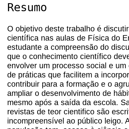
Resumo
O objetivo deste trabalho é discuti
científica nas aulas de Física do E
estudante a compreensão do discur
que o conhecimento científico dev
envolver um processo social e um 
de práticas que facilitem a incorpo
contribuir para a formação e o agru
ampliar o desenvolvimento de hábit
mesmo após a saída da escola. Sa
revistas de teor cientifico são es
incompreensível ao público leigo. 