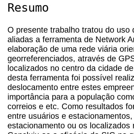
Resumo
O presente trabalho tratou do us
aliadas a ferramenta de Network A
elaboração de uma rede viária ori
georreferenciados, através de GP
localizados no centro da cidade de
desta ferramenta foi possível real
deslocamento entre estes empreen
importância para a população com
correios e etc. Como resultados f
entre usuários e estacionamentos,
estacionamento ou os localizados 