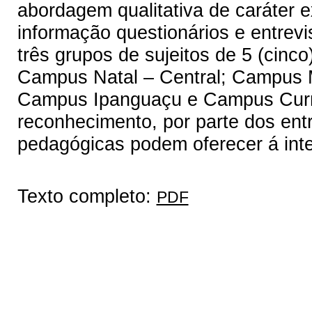
abordagem qualitativa de caráter e
informação questionários e entrev
três grupos de sujeitos de 5 (cinco
Campus Natal – Central; Campus 
Campus Ipanguaçu e Campus Curra
reconhecimento, por parte dos entr
pedagógicas podem oferecer á int
Texto completo:
PDF