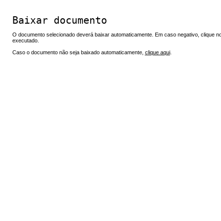
Baixar documento
O documento selecionado deverá baixar automaticamente. Em caso negativo, clique no 
executado.
Caso o documento não seja baixado automaticamente,
clique aqui
.