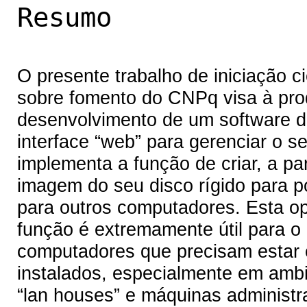
Resumo
O presente trabalho de iniciação 
sobre fomento do CNPq visa à prod
desenvolvimento de um software d
interface “web” para gerenciar o se
implementa a função de criar, a pa
imagem do seu disco rígido para po
para outros computadores. Esta op
função é extremamente útil para 
computadores que precisam estar
instalados, especialmente em ambi
“lan houses” e máquinas administr