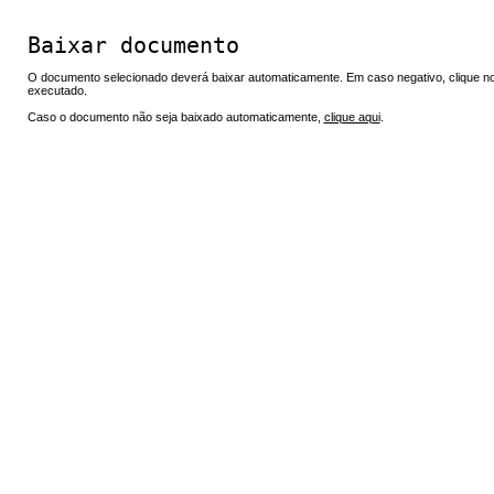
Baixar documento
O documento selecionado deverá baixar automaticamente. Em caso negativo, clique no 
executado.
Caso o documento não seja baixado automaticamente,
clique aqui
.