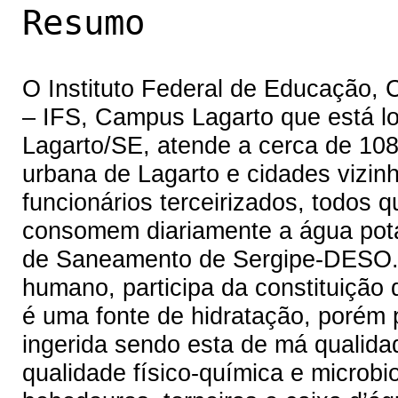
Resumo
O Instituto Federal de Educação, 
– IFS, Campus Lagarto que está lo
Lagarto/SE, atende a cerca de 108
urbana de Lagarto e cidades vizinh
funcionários terceirizados, todos
consomem diariamente a água potáv
de Saneamento de Sergipe-DESO. 
humano, participa da constituição
é uma fonte de hidratação, porém 
ingerida sendo esta de má qualida
qualidade físico-química e microb