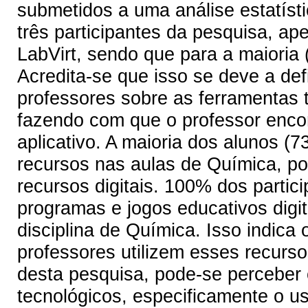
submetidos a uma análise estatísti
três participantes da pesquisa, a
LabVirt, sendo que para a maioria 
Acredita-se que isso se deve a def
professores sobre as ferramentas t
fazendo com que o professor encon
aplicativo. A maioria dos alunos (7
recursos nas aulas de Química, p
recursos digitais. 100% dos parti
programas e jogos educativos digi
disciplina de Química. Isso indica
professores utilizem esses recurs
desta pesquisa, pode-se perceber 
tecnológicos, especificamente o u