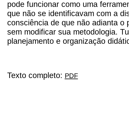
pode funcionar como uma ferrament
que não se identificavam com a di
consciência de que não adianta o p
sem modificar sua metodologia. Tud
planejamento e organização didáti
Texto completo:
PDF