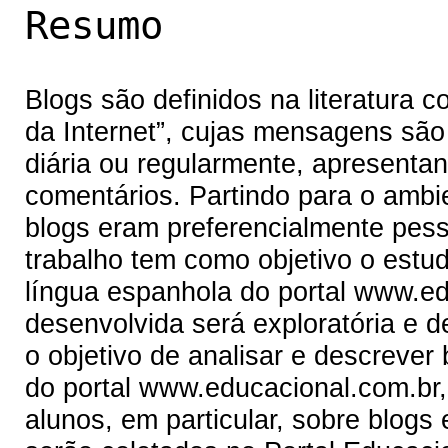
Resumo
Blogs são definidos na literatura co
da Internet”, cujas mensagens são
diária ou regularmente, apresenta
comentários. Partindo para o ambi
blogs eram preferencialmente pesso
trabalho tem como objetivo o estu
língua espanhola do portal www.ed
desenvolvida será exploratória e de
o objetivo de analisar e descrever
do portal www.educacional.com.br
alunos, em particular, sobre blog