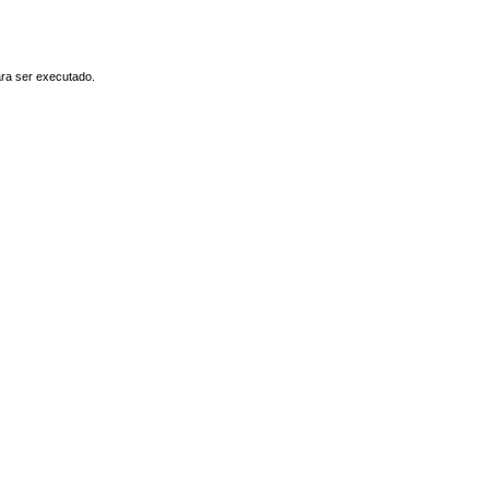
ara ser executado.