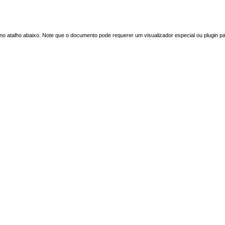
o atalho abaixo. Note que o documento pode requerer um visualizador especial ou plugin p