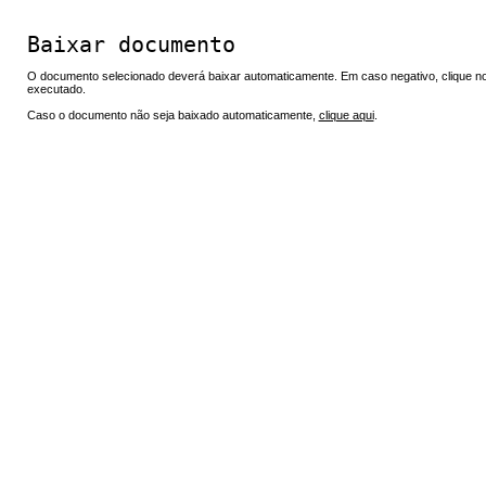
Baixar documento
O documento selecionado deverá baixar automaticamente. Em caso negativo, clique no 
executado.
Caso o documento não seja baixado automaticamente,
clique aqui
.