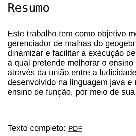
Resumo
Este trabalho tem como objetivo m
gerenciador de malhas do geogeb
dinamizar e facilitar a execução d
a qual pretende melhorar o ensin
através da união entre a ludicidade
desenvolvido na linguagem java e 
ensino de função, por meio de sua 
Texto completo:
PDF