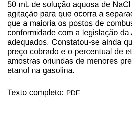
50 mL de solução aquosa de NaCl 
agitação para que ocorra a separa
que a maioria os postos de combus
conformidade com a legislação da 
adequados. Constatou-se ainda qu
preço cobrado e o percentual de et
amostras oriundas de menores pre
etanol na gasolina.
Texto completo:
PDF