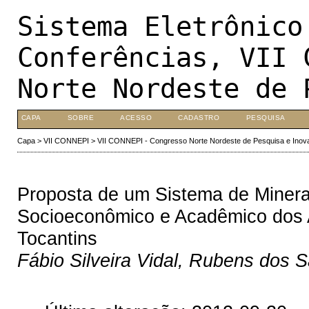
Sistema Eletrônico
Conferências, VII 
Norte Nordeste de 
CAPA
SOBRE
ACESSO
CADASTRO
PESQUISA
Capa
>
VII CONNEPI
>
VII CONNEPI - Congresso Norte Nordeste de Pesquisa e Inov
Proposta de um Sistema de Minera
Socioeconômico e Acadêmico dos 
Tocantins
Fábio Silveira Vidal, Rubens dos S