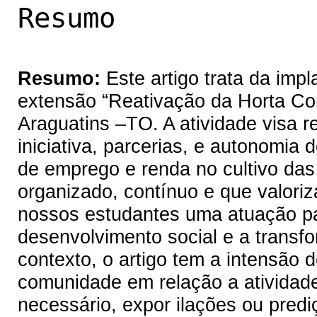
Resumo
Resumo
:
Este artigo trata da imp
extensão “Reativação da Horta Co
Araguatins –TO. A atividade visa r
iniciativa, parcerias, e autonomi
de emprego e renda no cultivo das 
organizado, contínuo e que valori
nossos estudantes uma atuação pa
desenvolvimento social e a transf
contexto, o artigo tem a intensão 
comunidade em relação a atividad
necessário, expor ilações ou pred