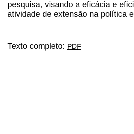
pesquisa, visando a eficácia e efi
atividade de extensão na política 
Texto completo:
PDF