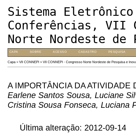
Sistema Eletrônico
Conferências, VII 
Norte Nordeste de 
CAPA
SOBRE
ACESSO
CADASTRO
PESQUISA
Capa
>
VII CONNEPI
>
VII CONNEPI - Congresso Norte Nordeste de Pesquisa e Inov
A IMPORTÂNCIA DA ATIVIDADE
Earlene Santos Sousa, Luciane Sil
Cristina Sousa Fonseca, Luciana 
Última alteração: 2012-09-14