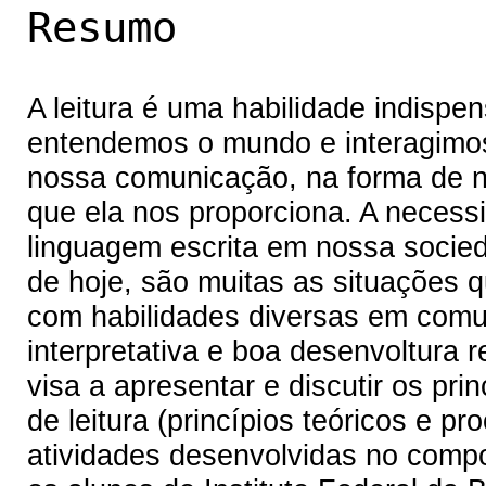
Resumo
A leitura é uma habilidade indispen
entendemos o mundo e interagimos
nossa comunicação, na forma de 
que ela nos proporciona. A necessi
linguagem escrita em nossa socie
de hoje, são muitas as situações 
com habilidades diversas em comun
interpretativa e boa desenvoltura 
visa a apresentar e discutir os pr
de leitura (princípios teóricos e 
atividades desenvolvidas no comp