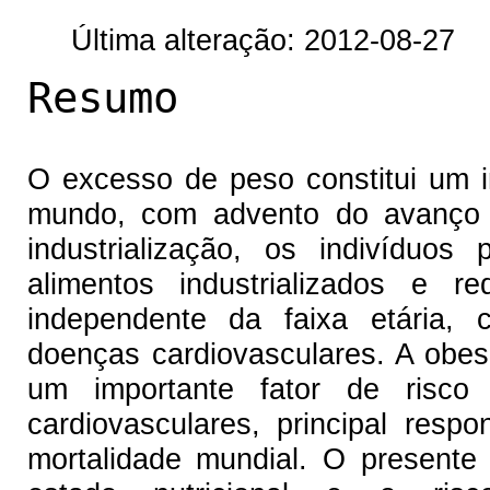
Última alteração: 2012-08-27
Resumo
O excesso de peso constitui um 
mundo, com advento do avanço t
industrialização, os indivíduo
alimentos industrializados e r
independente da faixa etária, 
doenças cardiovasculares. A obe
um importante fator de risco
cardiovasculares, principal res
mortalidade mundial. O presente