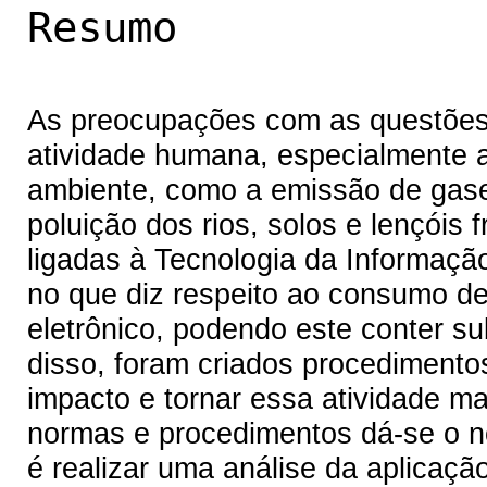
Resumo
As preocupações com as questões
atividade humana, especialmente 
ambiente, como a emissão de gase
poluição dos rios, solos e lençóis 
ligadas à Tecnologia da Informaçã
no que diz respeito ao consumo de 
eletrônico, podendo este conter s
disso, foram criados procedimentos
impacto e tornar essa atividade ma
normas e procedimentos dá-se o no
é realizar uma análise da aplicaçã