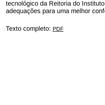
tecnológico da Reitoria do Institu
adequações para uma melhor conf
Texto completo:
PDF