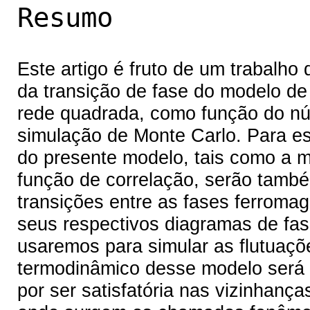
Resumo
Este artigo é fruto de um trabalho 
da transição de fase do modelo de
rede quadrada, como função do nú
simulação de Monte Carlo. Para es
do presente modelo, tais como a m
função de correlação, serão também
transições entre as fases ferroma
seus respectivos diagramas de fas
usaremos para simular as flutuaçõ
termodinâmico desse modelo será 
por ser satisfatória nas vizinhanç