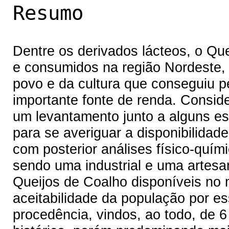
Resumo
Dentre os derivados lácteos, o Qu
e consumidos na região Nordeste,
povo e da cultura que conseguiu 
importante fonte de renda. Conside
um levantamento junto a alguns e
para se averiguar a disponibilidad
com posterior análises físico-quí
sendo uma industrial e uma artes
Queijos de Coalho disponíveis no 
aceitabilidade da população por e
procedência, vindos, ao todo, de 6