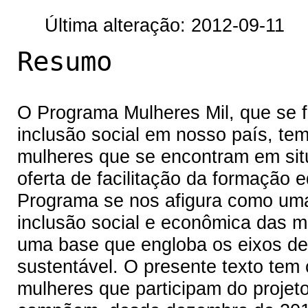
Última alteração: 2012-09-11
Resumo
O Programa Mulheres Mil, que se 
inclusão social em nosso país, te
mulheres que se encontram em situ
oferta de facilitação da formação e
Programa se nos afigura como uma
inclusão social e econômica das 
uma base que engloba os eixos de
sustentável. O presente texto tem 
mulheres que participam do projet