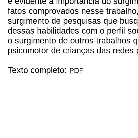
é evidente a importância do surgi
fatos comprovados nesse trabalho
surgimento de pesquisas que busq
dessas habilidades com o perfil s
o surgimento de outros trabalhos
psicomotor de crianças das redes 
Texto completo:
PDF