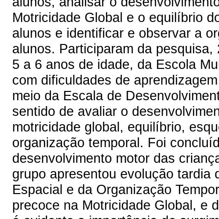
alunos, analisar o desenvolvimento
Motricidade Global e o equilíbrio 
alunos e identificar e observar a 
alunos. Participaram da pesquisa,
5 a 6 anos de idade, da Escola Mu
com dificuldades de aprendizagem 
meio da Escala de Desenvolviment
sentido de avaliar o desenvolvime
motricidade global, equilíbrio, es
organização temporal. Foi concluíd
desenvolvimento motor das criança
grupo apresentou evolução tardia 
Espacial e da Organização Tempor
precoce na Motricidade Global, e 