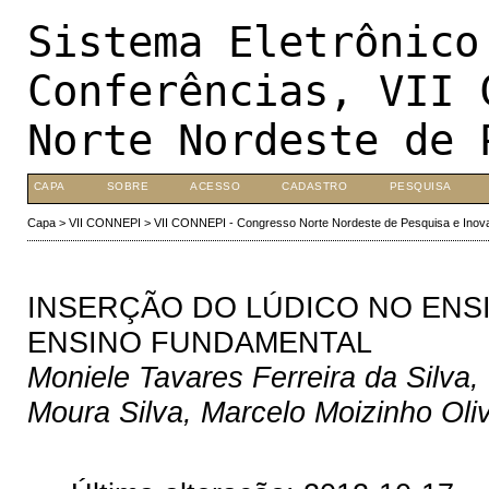
Sistema Eletrônico
Conferências, VII 
Norte Nordeste de 
CAPA
SOBRE
ACESSO
CADASTRO
PESQUISA
Capa
>
VII CONNEPI
>
VII CONNEPI - Congresso Norte Nordeste de Pesquisa e Inov
INSERÇÃO DO LÚDICO NO ENSI
ENSINO FUNDAMENTAL
Moniele Tavares Ferreira da Silva,
Moura Silva, Marcelo Moizinho Oliv