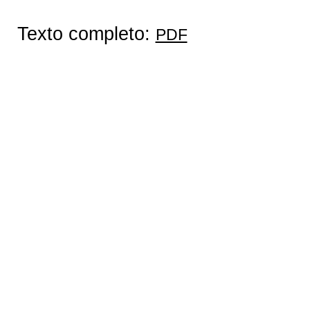
Texto completo:
PDF