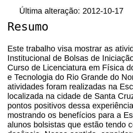
Última alteração: 2012-10-17
Resumo
Este trabalho visa mostrar as ati
Institucional de Bolsas de Iniciaç
Curso de Licenciatura em Física d
e Tecnologia do Rio Grande do No
atividades foram realizadas na Es
localizada na cidade de Santa Cruz
pontos positivos dessa experiênci
mostrando os benefícios para a Es
alunos bolsistas que estão tendo c