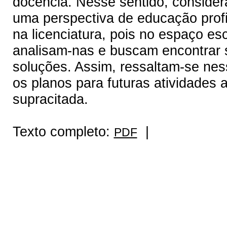
docência. Nesse sentido, consider
uma perspectiva de educação profi
na licenciatura, pois no espaço esc
analisam-nas e buscam encontrar 
soluções. Assim, ressaltam-se nes
os planos para futuras atividades
supracitada.
Texto completo:
|
PDF