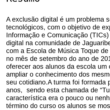
A exclusão digital é um problema 
tecnológicos, com o objetivo de e
Informação e Comunicação (TICs) e
digital na comunidade de Jaguarib
com a Escola de Música Toque de V
no mês de setembro do ano de 201
oferecer aos alunos da escola um 
ampliar o conhecimento dos mesmo
seu cotidiano.A turma foi formada 
anos, sendo esta chamada de “Turm
característica era o pouco ou nen
término do curso os alunos se mos