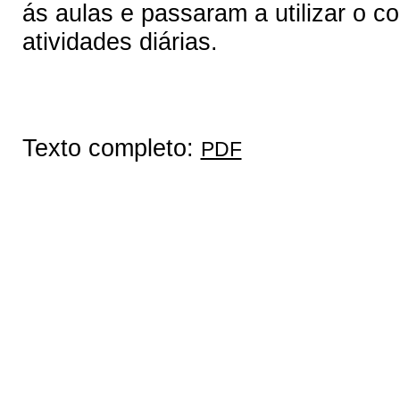
ás aulas e passaram a utilizar o 
atividades diárias.
Texto completo:
PDF