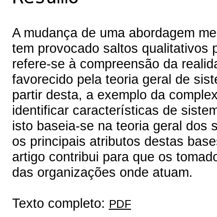
A mudança de uma abordagem mec
tem provocado saltos qualitativos
refere-se à compreensão da realida
favorecido pela teoria geral de si
partir desta, a exemplo da complex
identificar características de sis
isto baseia-se na teoria geral dos
os principais atributos destas base
artigo contribui para que os tom
das organizações onde atuam.
Texto completo:
PDF