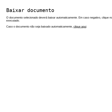
Baixar documento
O documento selecionado deverá baixar automaticamente. Em caso negativo, clique no 
executado.
Caso o documento não seja baixado automaticamente,
clique aqui
.