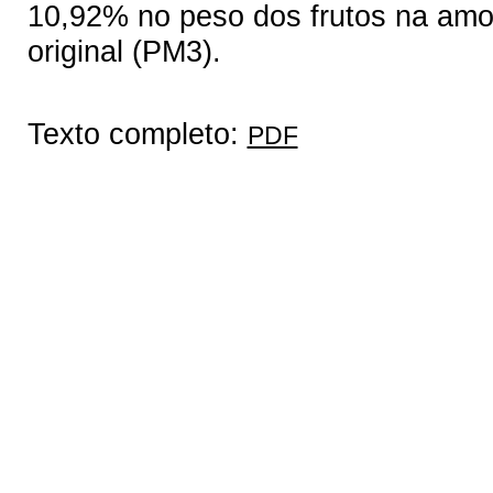
10,92% no peso dos frutos na amo
original (PM3).
Texto completo:
PDF