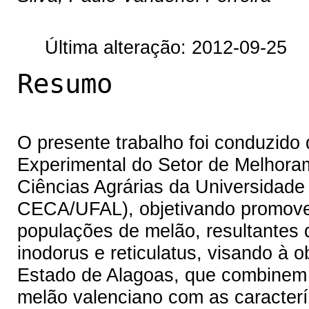
Última alteração: 2012-09-25
Resumo
O presente trabalho foi conduzido
Experimental do Setor de Melhora
Ciências Agrárias da Universidad
CECA/UFAL), objetivando promove
populações de melão, resultantes 
inodorus e reticulatus, visando à 
Estado de Alagoas, que combinem a
melão valenciano com as caracterí