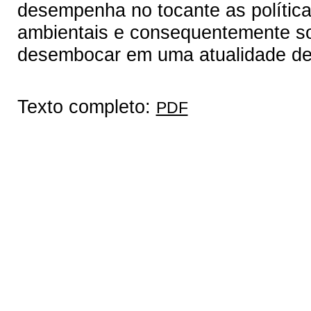
desempenha no tocante as política
ambientais e consequentemente soc
desembocar em uma atualidade de 
Texto completo:
PDF