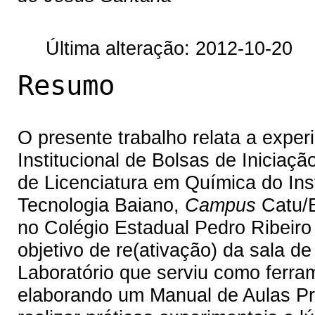
Última alteração: 2012-10-20
Resumo
O presente trabalho relata a exper
Institucional de Bolsas de Iniciaç
de Licenciatura em Química do Ins
Tecnologia Baiano,
Campus
Catu/B
no Colégio Estadual Pedro Ribeir
objetivo de re(ativação) da sala de
Laboratório que serviu como ferra
elaborando um Manual de Aulas Pr