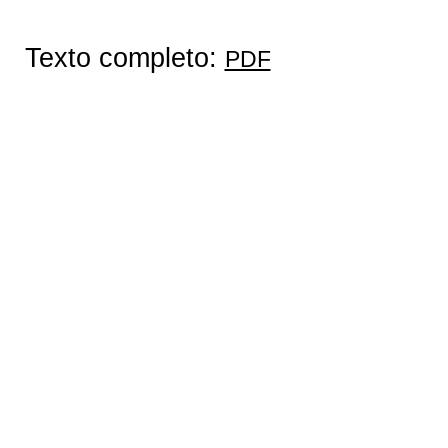
Texto completo:
PDF