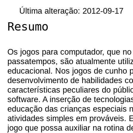
Última alteração: 2012-09-17
Resumo
Os jogos para computador, que n
passatempos, são atualmente util
educacional. Nos jogos de cunho 
desenvolvimento de habilidades c
características peculiares do públ
software. A inserção de tecnologia
educação das crianças especiais n
atividades simples em prováveis. 
jogo que possa auxiliar na rotina d