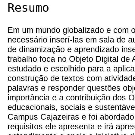
Resumo
Em um mundo globalizado e com o 
necessário inserí-las em sala de 
de dinamização e aprendizado inse
trabalho foca no Objeto Digital d
estudado e escolhido para a aplic
construção de textos com atividad
palavras e responder questões obje
importância e a contribuição dos 
educacionais, sociais e sustentáv
Campus Cajazeiras e foi abordado 
requisitos ele apresenta e irá apr