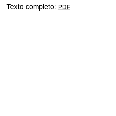
Texto completo:
PDF