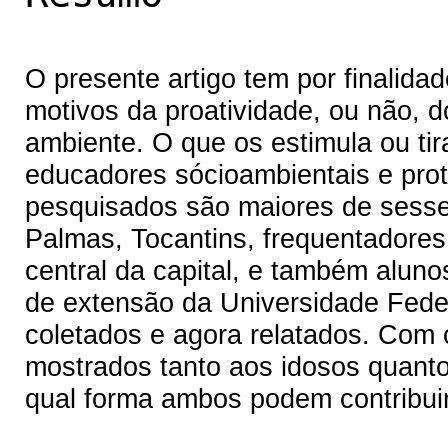
O presente artigo tem por finalida
motivos da proatividade, ou não, 
ambiente. O que os estimula ou tir
educadores sócioambientais e pro
pesquisados são maiores de sesse
Palmas, Tocantins, frequentadore
central da capital, e também alun
de extensão da Universidade Fede
coletados e agora relatados. Com
mostrados tanto aos idosos quanto 
qual forma ambos podem contribui