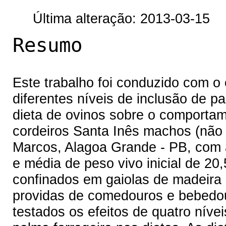
Última alteração: 2013-03-15
Resumo
Este trabalho foi conduzido com o o
diferentes níveis de inclusão de pa
dieta de ovinos sobre o comportam
cordeiros Santa Inês machos (não
Marcos, Alagoa Grande - PB, com
e média de peso vivo inicial de 2
confinados em gaiolas de madeira 
providas de comedouros e bebedou
testados os efeitos de quatro nívei