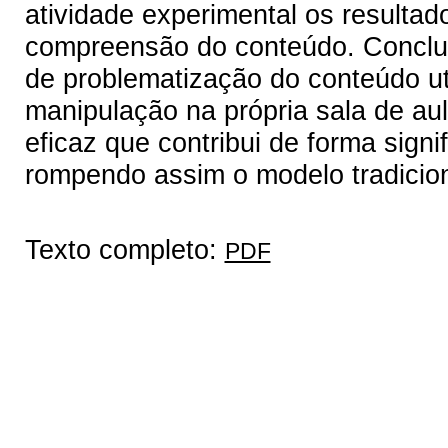
atividade experimental os result
compreensão do conteúdo. Conclui
de problematização do conteúdo uti
manipulação na própria sala de aul
eficaz que contribui de forma sign
rompendo assim o modelo tradicion
Texto completo:
PDF