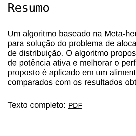
Resumo
Um algoritmo baseado na Meta-heu
para solução do problema de aloc
de distribuição. O algoritmo propo
de potência ativa e melhorar o perf
proposto é aplicado em um alimenta
comparados com os resultados obt
Texto completo:
PDF