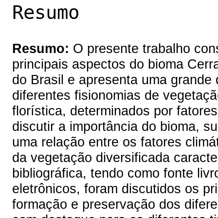
Resumo
Resumo:
O presente trabalho co
principais aspectos do bioma Cerr
do Brasil e apresenta uma grande 
diferentes fisionomias de vegetaç
florística, determinados por fatore
discutir a importância do bioma, s
uma relação entre os fatores climá
da vegetação diversificada caracte
bibliográfica, tendo como fonte livro
eletrônicos, foram discutidos os pr
formação e preservação dos difere