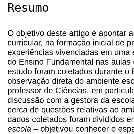
Resumo
O objetivo deste artigo é apontar 
curricular, na formação inicial de p
experiências vivenciadas em uma 
do Ensino Fundamental nas aulas d
estudo foram coletados durante o E
observação direta do ambiente esc
professor de Ciências, em particu
discussão com a gestora da escola
cerca de questões relativas ao amb
dados coletados foram divididos em
escola
– objetivou conhecer o espa