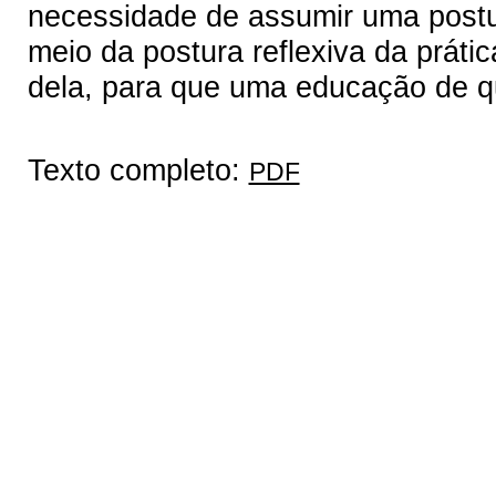
necessidade de assumir uma postur
meio da postura reflexiva da prátic
dela, para que uma educação de q
Texto completo:
PDF