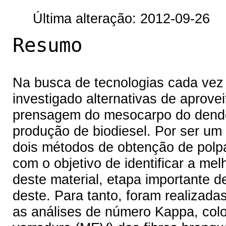
Última alteração: 2012-09-26
Resumo
Na busca de tecnologias cada vez 
investigado alternativas de aprove
prensagem do mesocarpo do dendê 
produção de biodiesel. Por ser um m
dois métodos de obtenção de polpa
com o objetivo de identificar a m
deste material, etapa importante 
deste. Para tanto, foram realizada
as análises de número Kappa, color