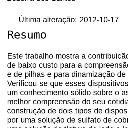
Última alteração: 2012-10-17
Resumo
Este trabalho mostra a contribuiçã
de baixo custo para a compreensã
e de pilhas e para dinamização de
Verificou-se que esses dispositivo
um conhecimento sólido sobre o as
melhor compreensão do seu cotidia
construção de dois tipos de disposit
por uma solução de sulfato de cobre